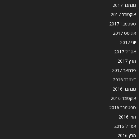
נובמבר 2017
אוקטובר 2017
ספטמבר 2017
אוגוסט 2017
יוני 2017
אפריל 2017
מרץ 2017
פברואר 2017
דצמבר 2016
נובמבר 2016
אוקטובר 2016
ספטמבר 2016
מאי 2016
אפריל 2016
מרץ 2016