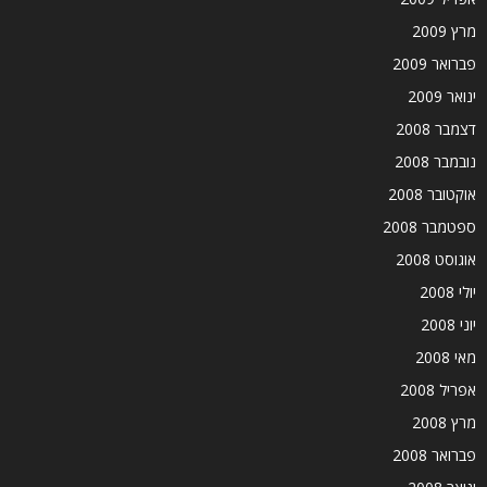
מרץ 2009
פברואר 2009
ינואר 2009
דצמבר 2008
נובמבר 2008
אוקטובר 2008
ספטמבר 2008
אוגוסט 2008
יולי 2008
יוני 2008
מאי 2008
אפריל 2008
מרץ 2008
פברואר 2008