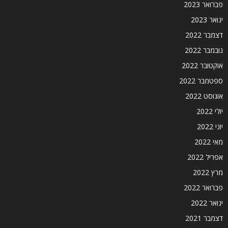
פברואר 2023
ינואר 2023
דצמבר 2022
נובמבר 2022
אוקטובר 2022
ספטמבר 2022
אוגוסט 2022
יולי 2022
יוני 2022
מאי 2022
אפריל 2022
מרץ 2022
פברואר 2022
ינואר 2022
דצמבר 2021