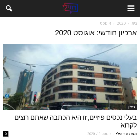
בית
2020
אוגוסט
ארכיון חודשי: אוגוסט 2020
נדל''ן
בעלי נכסים פיזיים, זו היא הכתבה שאתם רוצים
לקרוא!
מערכת דתילי
-
אוגוסט 19, 2020
0