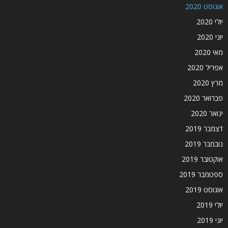
אוגוסט 2020
יולי 2020
יוני 2020
מאי 2020
אפריל 2020
מרץ 2020
פברואר 2020
ינואר 2020
דצמבר 2019
נובמבר 2019
אוקטובר 2019
ספטמבר 2019
אוגוסט 2019
יולי 2019
יוני 2019