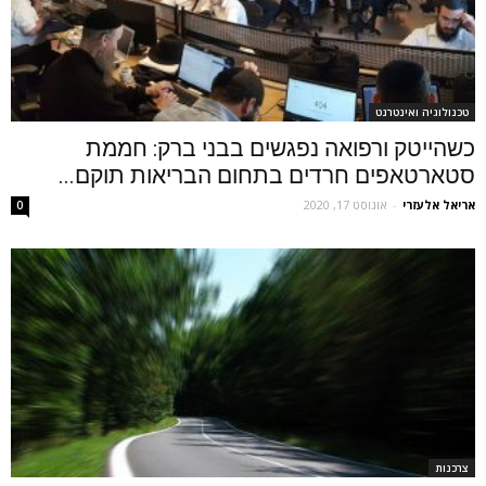
טכנולוגיה ואינטרנט
כשהייטק ורפואה נפגשים בבני ברק: חממת
סטארטאפים חרדים בתחום הבריאות תוקם...
אריאל אלעזרי
-
אוגוסט 17, 2020
0
צרכנות