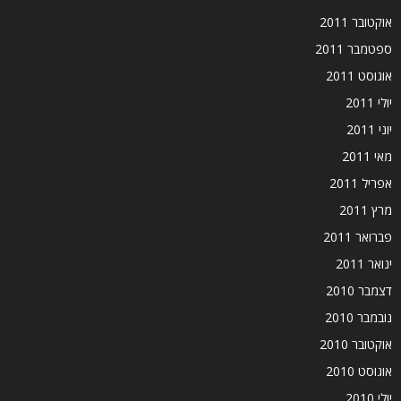
אוקטובר 2011
ספטמבר 2011
אוגוסט 2011
יולי 2011
יוני 2011
מאי 2011
אפריל 2011
מרץ 2011
פברואר 2011
ינואר 2011
דצמבר 2010
נובמבר 2010
אוקטובר 2010
אוגוסט 2010
יולי 2010