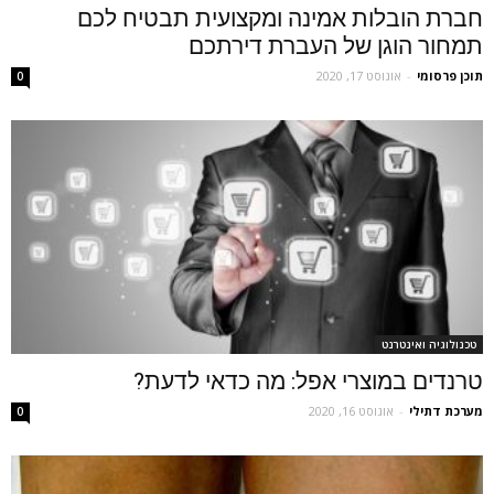
חברת הובלות אמינה ומקצועית תבטיח לכם
תמחור הוגן של העברת דירתכם
תוכן פרסומי
-
אוגוסט 17, 2020
0
טכנולוגיה ואינטרנט
טרנדים במוצרי אפל: מה כדאי לדעת?
מערכת דתילי
-
אוגוסט 16, 2020
0