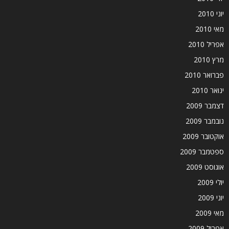
יוני 2010
מאי 2010
אפריל 2010
מרץ 2010
פברואר 2010
ינואר 2010
דצמבר 2009
נובמבר 2009
אוקטובר 2009
ספטמבר 2009
אוגוסט 2009
יולי 2009
יוני 2009
מאי 2009
אפריל 2009