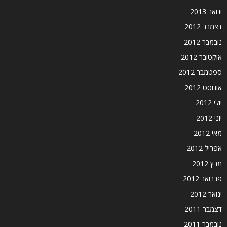
ינואר 2013
דצמבר 2012
נובמבר 2012
אוקטובר 2012
ספטמבר 2012
אוגוסט 2012
יולי 2012
יוני 2012
מאי 2012
אפריל 2012
מרץ 2012
פברואר 2012
ינואר 2012
דצמבר 2011
נובמבר 2011