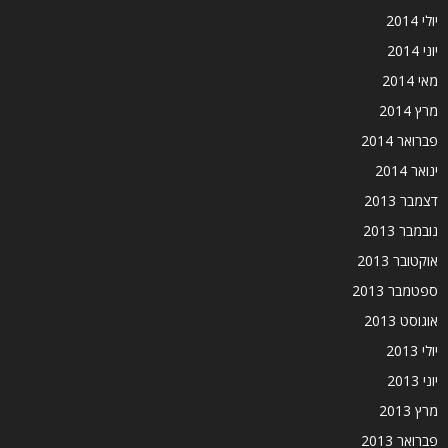
יולי 2014
יוני 2014
מאי 2014
מרץ 2014
פברואר 2014
ינואר 2014
דצמבר 2013
נובמבר 2013
אוקטובר 2013
ספטמבר 2013
אוגוסט 2013
יולי 2013
יוני 2013
מרץ 2013
פברואר 2013