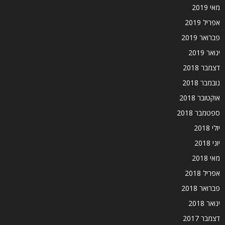
מאי 2019
אפריל 2019
פברואר 2019
ינואר 2019
דצמבר 2018
נובמבר 2018
אוקטובר 2018
ספטמבר 2018
יולי 2018
יוני 2018
מאי 2018
אפריל 2018
פברואר 2018
ינואר 2018
דצמבר 2017