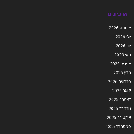
ארכיונים
אוגוסט 2026
יולי 2026
יוני 2026
מאי 2026
אפריל 2026
מרץ 2026
פברואר 2026
ינואר 2026
דצמבר 2025
נובמבר 2025
אוקטובר 2025
ספטמבר 2025