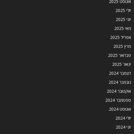
אוגוסט 2025
יולי 2025
יוני 2025
מאי 2025
אפריל 2025
מרץ 2025
פברואר 2025
ינואר 2025
דצמבר 2024
נובמבר 2024
אוקטובר 2024
ספטמבר 2024
אוגוסט 2024
יולי 2024
יוני 2024