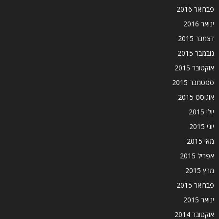
פברואר 2016
ינואר 2016
דצמבר 2015
נובמבר 2015
אוקטובר 2015
ספטמבר 2015
אוגוסט 2015
יולי 2015
יוני 2015
מאי 2015
אפריל 2015
מרץ 2015
פברואר 2015
ינואר 2015
אוקטובר 2014