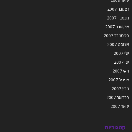
ינואר 2008
דצמבר 2007
נובמבר 2007
אוקטובר 2007
ספטמבר 2007
אוגוסט 2007
יולי 2007
יוני 2007
מאי 2007
אפריל 2007
מרץ 2007
פברואר 2007
ינואר 2007
קטגוריות