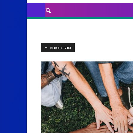
הודעות נבחרות