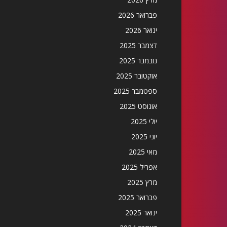
פברואר 2026
ינואר 2026
דצמבר 2025
נובמבר 2025
אוקטובר 2025
ספטמבר 2025
אוגוסט 2025
יולי 2025
יוני 2025
מאי 2025
אפריל 2025
מרץ 2025
פברואר 2025
ינואר 2025