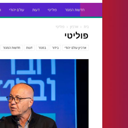
חדשות המגזר
פוליטי
דעות
עולם יהודי
כ
בית
ארכיון
פוליטי
פוליטי
ארכיון עולם יהודי
בידור
במגזר
דעות
חדשות המגזר