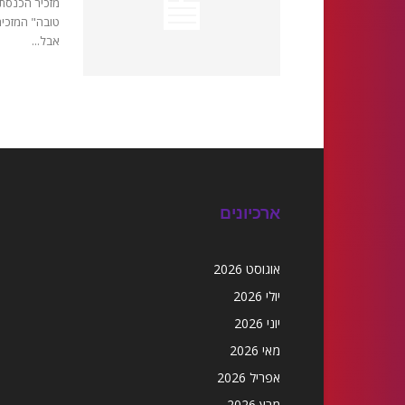
מזכיר הכנסת 
אבל...
ארכיונים
אוגוסט 2026
יולי 2026
יוני 2026
מאי 2026
אפריל 2026
מרץ 2026