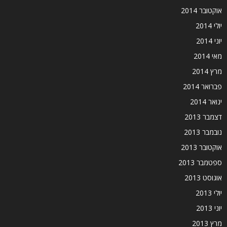
אוקטובר 2014
יולי 2014
יוני 2014
מאי 2014
מרץ 2014
פברואר 2014
ינואר 2014
דצמבר 2013
נובמבר 2013
אוקטובר 2013
ספטמבר 2013
אוגוסט 2013
יולי 2013
יוני 2013
מרץ 2013