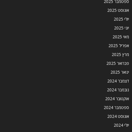
ספטמבר 2025
אוגוסט 2025
יולי 2025
יוני 2025
מאי 2025
אפריל 2025
מרץ 2025
פברואר 2025
ינואר 2025
דצמבר 2024
נובמבר 2024
אוקטובר 2024
ספטמבר 2024
אוגוסט 2024
יולי 2024