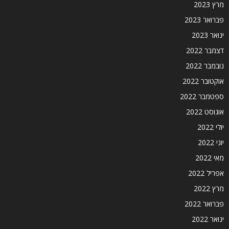
מרץ 2023
פברואר 2023
ינואר 2023
דצמבר 2022
נובמבר 2022
אוקטובר 2022
ספטמבר 2022
אוגוסט 2022
יולי 2022
יוני 2022
מאי 2022
אפריל 2022
מרץ 2022
פברואר 2022
ינואר 2022