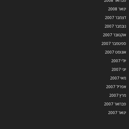
פברואר 2008
ינואר 2008
דצמבר 2007
נובמבר 2007
אוקטובר 2007
ספטמבר 2007
אוגוסט 2007
יולי 2007
יוני 2007
מאי 2007
אפריל 2007
מרץ 2007
פברואר 2007
ינואר 2007