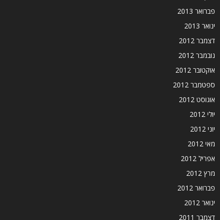
פברואר 2013
ינואר 2013
דצמבר 2012
נובמבר 2012
אוקטובר 2012
ספטמבר 2012
אוגוסט 2012
יולי 2012
יוני 2012
מאי 2012
אפריל 2012
מרץ 2012
פברואר 2012
ינואר 2012
דצמבר 2011