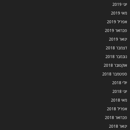
יוני 2019
מאי 2019
אפריל 2019
פברואר 2019
ינואר 2019
דצמבר 2018
נובמבר 2018
אוקטובר 2018
ספטמבר 2018
יולי 2018
יוני 2018
מאי 2018
אפריל 2018
פברואר 2018
ינואר 2018