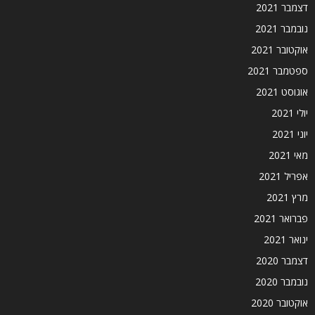
דצמבר 2021
נובמבר 2021
אוקטובר 2021
ספטמבר 2021
אוגוסט 2021
יולי 2021
יוני 2021
מאי 2021
אפריל 2021
מרץ 2021
פברואר 2021
ינואר 2021
דצמבר 2020
נובמבר 2020
אוקטובר 2020