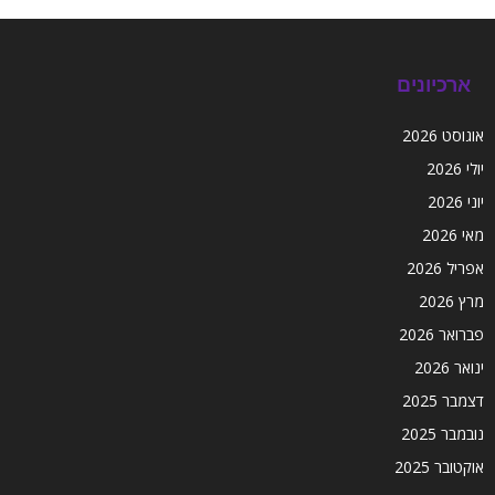
ארכיונים
אוגוסט 2026
יולי 2026
יוני 2026
מאי 2026
אפריל 2026
מרץ 2026
פברואר 2026
ינואר 2026
דצמבר 2025
נובמבר 2025
אוקטובר 2025