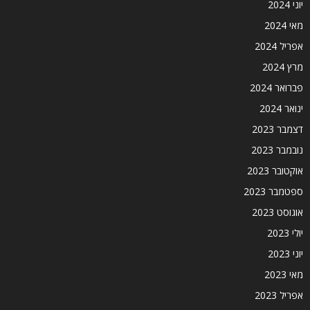
יוני 2024
מאי 2024
אפריל 2024
מרץ 2024
פברואר 2024
ינואר 2024
דצמבר 2023
נובמבר 2023
אוקטובר 2023
ספטמבר 2023
אוגוסט 2023
יולי 2023
יוני 2023
מאי 2023
אפריל 2023