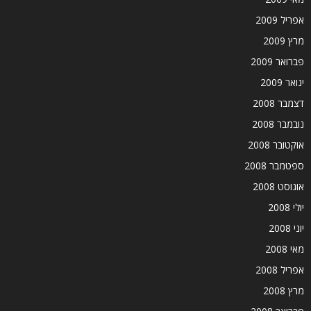
אפריל 2009
מרץ 2009
פברואר 2009
ינואר 2009
דצמבר 2008
נובמבר 2008
אוקטובר 2008
ספטמבר 2008
אוגוסט 2008
יולי 2008
יוני 2008
מאי 2008
אפריל 2008
מרץ 2008