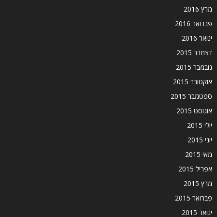
מרץ 2016
פברואר 2016
ינואר 2016
דצמבר 2015
נובמבר 2015
אוקטובר 2015
ספטמבר 2015
אוגוסט 2015
יולי 2015
יוני 2015
מאי 2015
אפריל 2015
מרץ 2015
פברואר 2015
ינואר 2015