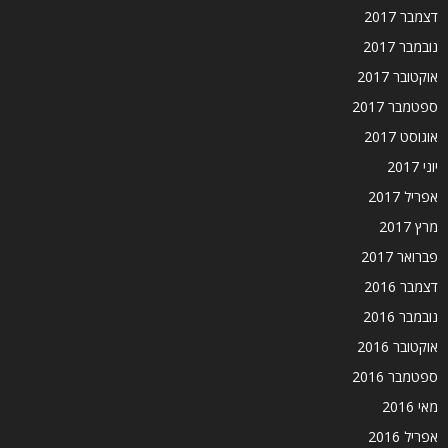
דצמבר 2017
נובמבר 2017
אוקטובר 2017
ספטמבר 2017
אוגוסט 2017
יוני 2017
אפריל 2017
מרץ 2017
פברואר 2017
דצמבר 2016
נובמבר 2016
אוקטובר 2016
ספטמבר 2016
מאי 2016
אפריל 2016