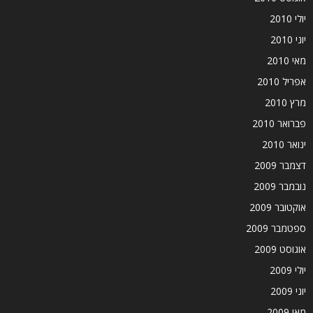
יולי 2010
יוני 2010
מאי 2010
אפריל 2010
מרץ 2010
פברואר 2010
ינואר 2010
דצמבר 2009
נובמבר 2009
אוקטובר 2009
ספטמבר 2009
אוגוסט 2009
יולי 2009
יוני 2009
מאי 2009