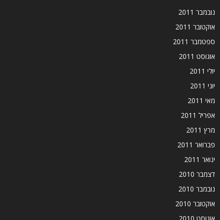
נובמבר 2011
אוקטובר 2011
ספטמבר 2011
אוגוסט 2011
יולי 2011
יוני 2011
מאי 2011
אפריל 2011
מרץ 2011
פברואר 2011
ינואר 2011
דצמבר 2010
נובמבר 2010
אוקטובר 2010
אוגוסט 2010