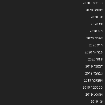
ספטמבר 2020
אוגוסט 2020
יולי 2020
יוני 2020
מאי 2020
אפריל 2020
מרץ 2020
פברואר 2020
ינואר 2020
דצמבר 2019
נובמבר 2019
אוקטובר 2019
ספטמבר 2019
אוגוסט 2019
יולי 2019