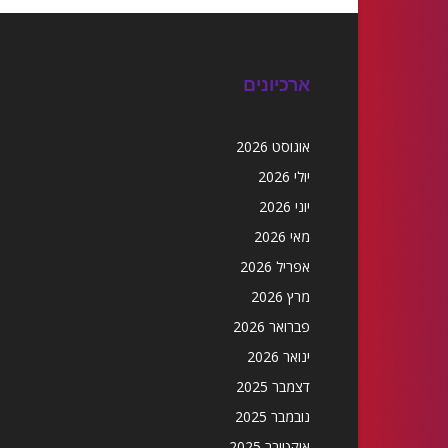
ארכיונים
אוגוסט 2026
יולי 2026
יוני 2026
מאי 2026
אפריל 2026
מרץ 2026
פברואר 2026
ינואר 2026
דצמבר 2025
נובמבר 2025
אוקטובר 2025