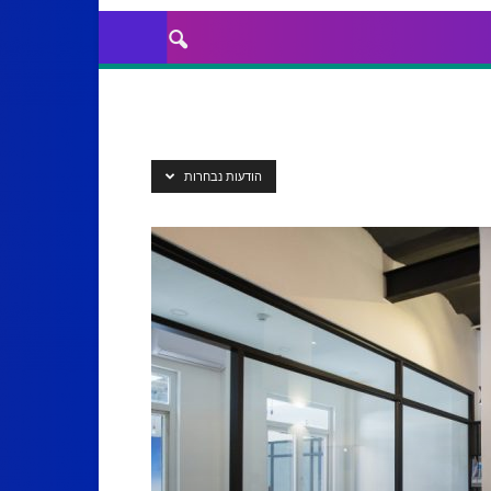
הודעות נבחרות