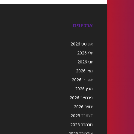
ארכיונים
אוגוסט 2026
יולי 2026
יוני 2026
מאי 2026
אפריל 2026
מרץ 2026
פברואר 2026
ינואר 2026
דצמבר 2025
נובמבר 2025
אוקטובר 2025