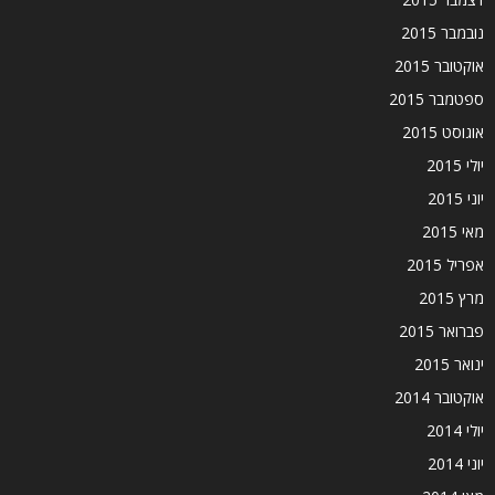
נובמבר 2015
אוקטובר 2015
ספטמבר 2015
אוגוסט 2015
יולי 2015
יוני 2015
מאי 2015
אפריל 2015
מרץ 2015
פברואר 2015
ינואר 2015
אוקטובר 2014
יולי 2014
יוני 2014