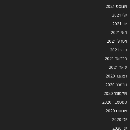
אוגוסט 2021
יולי 2021
יוני 2021
מאי 2021
אפריל 2021
מרץ 2021
פברואר 2021
ינואר 2021
דצמבר 2020
נובמבר 2020
אוקטובר 2020
ספטמבר 2020
אוגוסט 2020
יולי 2020
יוני 2020