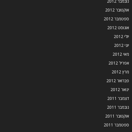
נובמבר 2012
אוקטובר 2012
ספטמבר 2012
אוגוסט 2012
יולי 2012
יוני 2012
מאי 2012
אפריל 2012
מרץ 2012
פברואר 2012
ינואר 2012
דצמבר 2011
נובמבר 2011
אוקטובר 2011
ספטמבר 2011