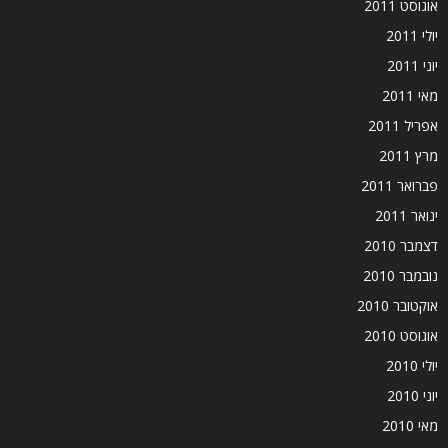
אוגוסט 2011
יולי 2011
יוני 2011
מאי 2011
אפריל 2011
מרץ 2011
פברואר 2011
ינואר 2011
דצמבר 2010
נובמבר 2010
אוקטובר 2010
אוגוסט 2010
יולי 2010
יוני 2010
מאי 2010