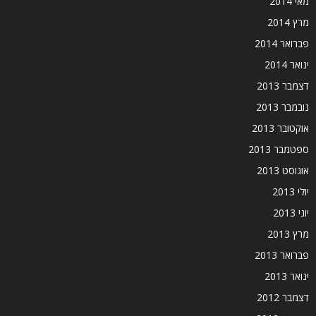
מאי 2014
מרץ 2014
פברואר 2014
ינואר 2014
דצמבר 2013
נובמבר 2013
אוקטובר 2013
ספטמבר 2013
אוגוסט 2013
יולי 2013
יוני 2013
מרץ 2013
פברואר 2013
ינואר 2013
דצמבר 2012