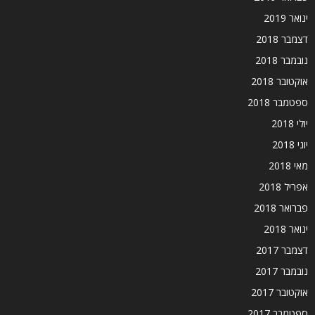
ינואר 2019
דצמבר 2018
נובמבר 2018
אוקטובר 2018
ספטמבר 2018
יולי 2018
יוני 2018
מאי 2018
אפריל 2018
פברואר 2018
ינואר 2018
דצמבר 2017
נובמבר 2017
אוקטובר 2017
ספטמבר 2017