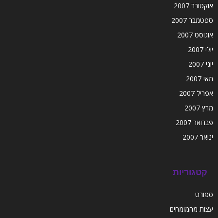
אוקטובר 2007
ספטמבר 2007
אוגוסט 2007
יולי 2007
יוני 2007
מאי 2007
אפריל 2007
מרץ 2007
פברואר 2007
ינואר 2007
קטגוריות
ספורט
עצות מהמומחים