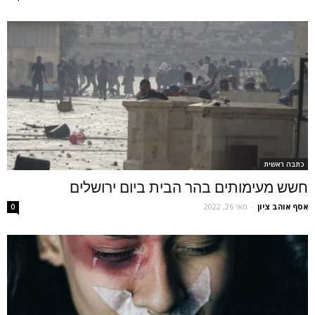
כתבה ראשית
חשש מעימותים בהר הבית ביום ירושלים
אסף אוהב ציון
-
מאי 26, 2022
0