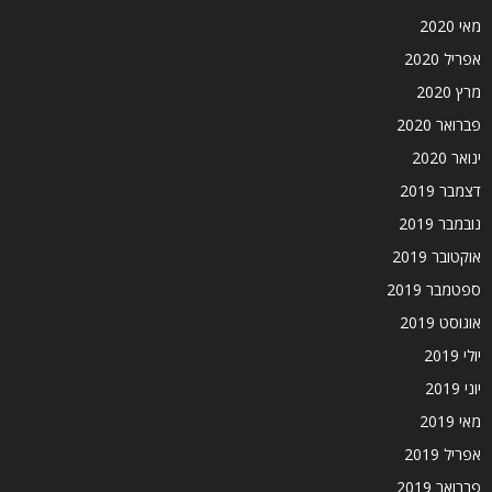
מאי 2020
אפריל 2020
מרץ 2020
פברואר 2020
ינואר 2020
דצמבר 2019
נובמבר 2019
אוקטובר 2019
ספטמבר 2019
אוגוסט 2019
יולי 2019
יוני 2019
מאי 2019
אפריל 2019
פברואר 2019