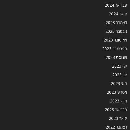
פברואר 2024
ינואר 2024
דצמבר 2023
נובמבר 2023
אוקטובר 2023
ספטמבר 2023
אוגוסט 2023
יולי 2023
יוני 2023
מאי 2023
אפריל 2023
מרץ 2023
פברואר 2023
ינואר 2023
דצמבר 2022