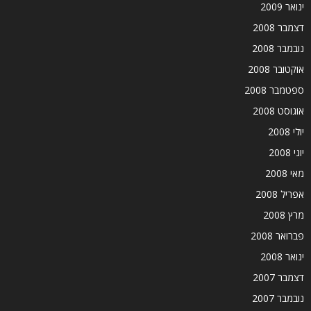
ינואר 2009
דצמבר 2008
נובמבר 2008
אוקטובר 2008
ספטמבר 2008
אוגוסט 2008
יולי 2008
יוני 2008
מאי 2008
אפריל 2008
מרץ 2008
פברואר 2008
ינואר 2008
דצמבר 2007
נובמבר 2007