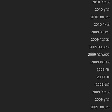
אפריל 2010
מרץ 2010
פברואר 2010
ינואר 2010
דצמבר 2009
נובמבר 2009
אוקטובר 2009
ספטמבר 2009
אוגוסט 2009
יולי 2009
יוני 2009
מאי 2009
אפריל 2009
מרץ 2009
פברואר 2009