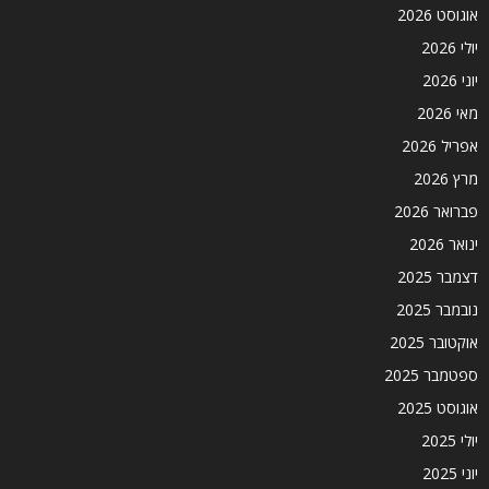
אוגוסט 2026
יולי 2026
יוני 2026
מאי 2026
אפריל 2026
מרץ 2026
פברואר 2026
ינואר 2026
דצמבר 2025
נובמבר 2025
אוקטובר 2025
ספטמבר 2025
אוגוסט 2025
יולי 2025
יוני 2025