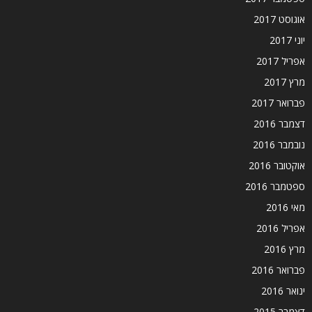
אוגוסט 2017
יוני 2017
אפריל 2017
מרץ 2017
פברואר 2017
דצמבר 2016
נובמבר 2016
אוקטובר 2016
ספטמבר 2016
מאי 2016
אפריל 2016
מרץ 2016
פברואר 2016
ינואר 2016
דצמבר 2015