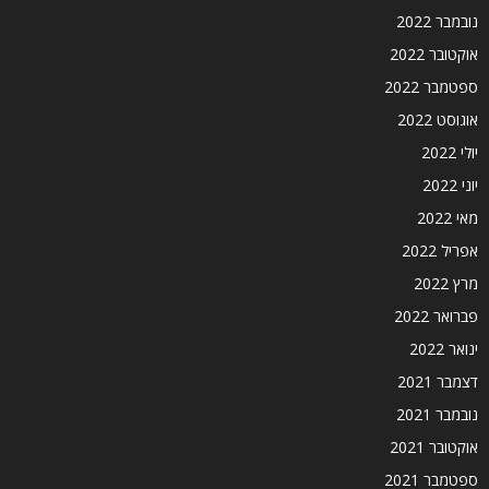
נובמבר 2022
אוקטובר 2022
ספטמבר 2022
אוגוסט 2022
יולי 2022
יוני 2022
מאי 2022
אפריל 2022
מרץ 2022
פברואר 2022
ינואר 2022
דצמבר 2021
נובמבר 2021
אוקטובר 2021
ספטמבר 2021