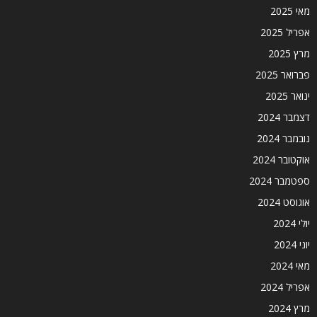
מאי 2025
אפריל 2025
מרץ 2025
פברואר 2025
ינואר 2025
דצמבר 2024
נובמבר 2024
אוקטובר 2024
ספטמבר 2024
אוגוסט 2024
יולי 2024
יוני 2024
מאי 2024
אפריל 2024
מרץ 2024